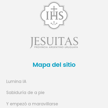
Mapa del sitio
Lumina IA
Sabiduría de a pie
Y empezó a maravillarse