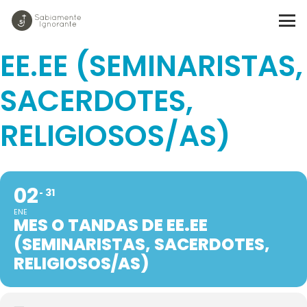
MES O TANDAS DE
EE.EE (SEMINARISTAS,
SACERDOTES,
RELIGIOSOS/AS)
02
31
ENE
MES O TANDAS DE EE.EE
(SEMINARISTAS, SACERDOTES,
RELIGIOSOS/AS)