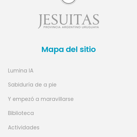
Mapa del sitio
Lumina IA
Sabiduría de a pie
Y empezó a maravillarse
Biblioteca
Actividades