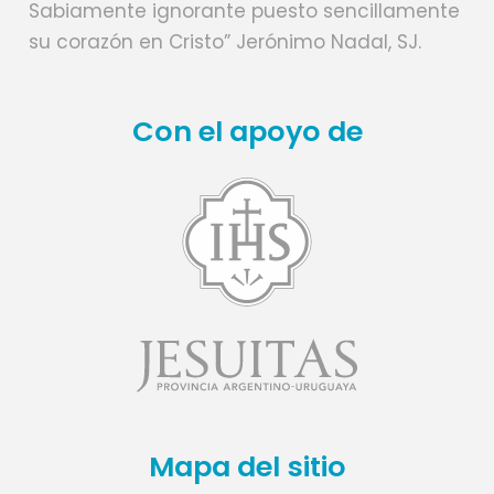
Sabiamente ignorante puesto sencillamente
su corazón en Cristo” Jerónimo Nadal, SJ.
Con el apoyo de
Mapa del sitio