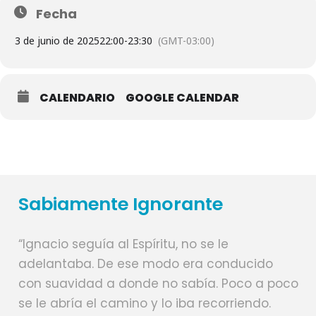
Fecha
3 de junio de 2025
22:00
-
23:30
(GMT-03:00)
CALENDARIO
GOOGLE CALENDAR
Sabiamente Ignorante
“Ignacio seguía al Espíritu, no se le
adelantaba. De ese modo era conducido
con suavidad a donde no sabía. Poco a poco
se le abría el camino y lo iba recorriendo.