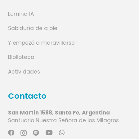
Lumina IA
Sabiduría de a pie
Y empezó a maravillarse
Biblioteca
Actividades
Contacto
San Martín 1588, Santa Fe, Argentina
Santuario Nuestra Señora de los Milagros