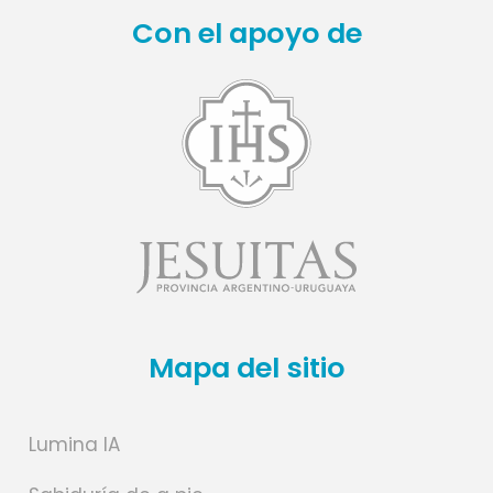
Con el apoyo de
Mapa del sitio
Lumina IA