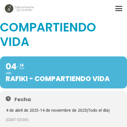
RAFIKI -
COMPARTIENDO
VIDA
04
14
NOV
ABR
RAFIKI - COMPARTIENDO VIDA
Fecha
4 de abril de 2025
-
14 de noviembre de 2025
(Todo el día)
(GMT-03:00)