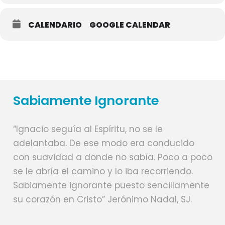
CALENDARIO
GOOGLE CALENDAR
Sabiamente Ignorante
“Ignacio seguía al Espíritu, no se le
adelantaba. De ese modo era conducido
con suavidad a donde no sabía. Poco a poco
se le abría el camino y lo iba recorriendo.
Sabiamente ignorante puesto sencillamente
su corazón en Cristo” Jerónimo Nadal, SJ.