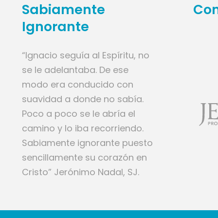
Sabiamente
Con
Ignorante
“Ignacio seguía al Espíritu, no
se le adelantaba. De ese
modo era conducido con
suavidad a donde no sabía.
Poco a poco se le abría el
camino y lo iba recorriendo.
Sabiamente ignorante puesto
sencillamente su corazón en
Cristo” Jerónimo Nadal, SJ.