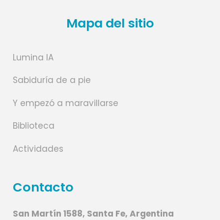
Mapa del sitio
Lumina IA
Sabiduría de a pie
Y empezó a maravillarse
Biblioteca
Actividades
Contacto
San Martín 1588, Santa Fe, Argentina