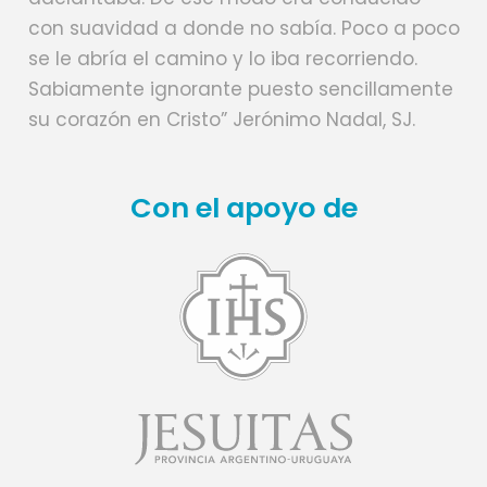
con suavidad a donde no sabía. Poco a poco
se le abría el camino y lo iba recorriendo.
Sabiamente ignorante puesto sencillamente
su corazón en Cristo” Jerónimo Nadal, SJ.
Con el apoyo de