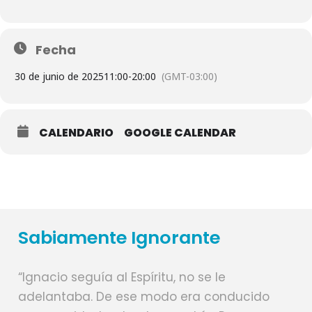
Fecha
30 de junio de 2025
11:00
-
20:00
(GMT-03:00)
CALENDARIO
GOOGLE CALENDAR
Sabiamente Ignorante
“Ignacio seguía al Espíritu, no se le
adelantaba. De ese modo era conducido