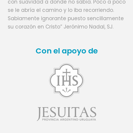
con suavidad a donde no sabía. Poco a poco
se le abría el camino y lo iba recorriendo.
Sabiamente ignorante puesto sencillamente
su corazón en Cristo” Jerónimo Nadal, SJ.
Con el apoyo de