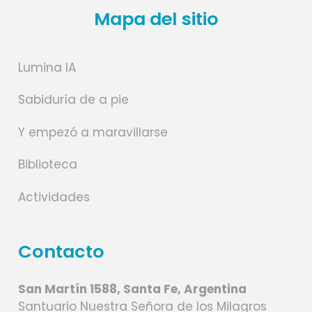
Mapa del sitio
Lumina IA
Sabiduría de a pie
Y empezó a maravillarse
Biblioteca
Actividades
Contacto
San Martín 1588, Santa Fe, Argentina
Santuario Nuestra Señora de los Milagros