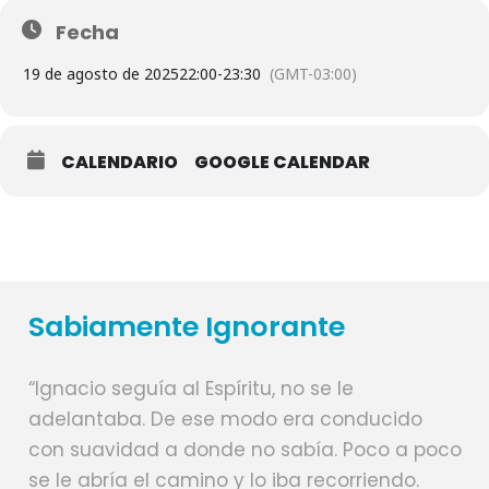
Fecha
19 de agosto de 2025
22:00
-
23:30
(GMT-03:00)
CALENDARIO
GOOGLE CALENDAR
Sabiamente Ignorante
“Ignacio seguía al Espíritu, no se le
adelantaba. De ese modo era conducido
con suavidad a donde no sabía. Poco a poco
se le abría el camino y lo iba recorriendo.