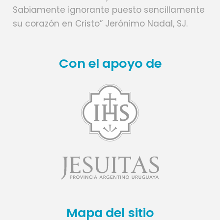
Sabiamente ignorante puesto sencillamente
su corazón en Cristo” Jerónimo Nadal, SJ.
Con el apoyo de
Mapa del sitio