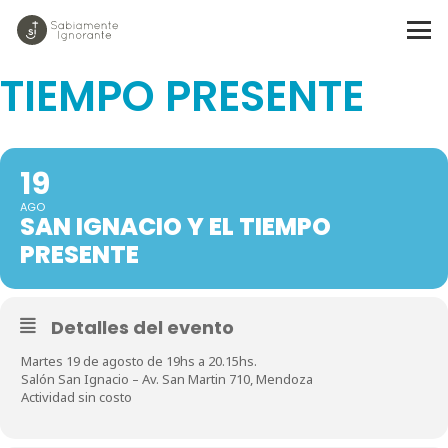
SAN IGNACIO Y EL
TIEMPO PRESENTE
19
AGO
SAN IGNACIO Y EL TIEMPO
PRESENTE
Detalles del evento
Martes 19 de agosto de 19hs a 20.15hs.
Salón San Ignacio – Av. San Martin 710, Mendoza
Actividad sin costo