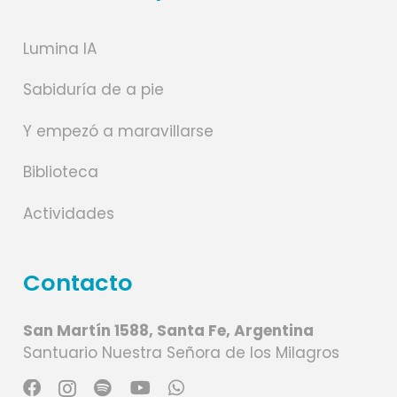
Lumina IA
Sabiduría de a pie
Y empezó a maravillarse
Biblioteca
Actividades
Contacto
San Martín 1588, Santa Fe, Argentina
Santuario Nuestra Señora de los Milagros