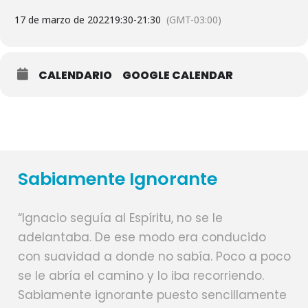
17 de marzo de 2022
19:30
-
21:30
(GMT-03:00)
CALENDARIO
GOOGLE CALENDAR
Sabiamente Ignorante
“Ignacio seguía al Espíritu, no se le
adelantaba. De ese modo era conducido
con suavidad a donde no sabía. Poco a poco
se le abría el camino y lo iba recorriendo.
Sabiamente ignorante puesto sencillamente