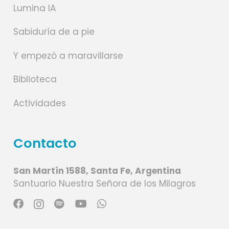
Lumina IA
Sabiduría de a pie
Y empezó a maravillarse
Biblioteca
Actividades
Contacto
San Martín 1588, Santa Fe, Argentina
Santuario Nuestra Señora de los Milagros