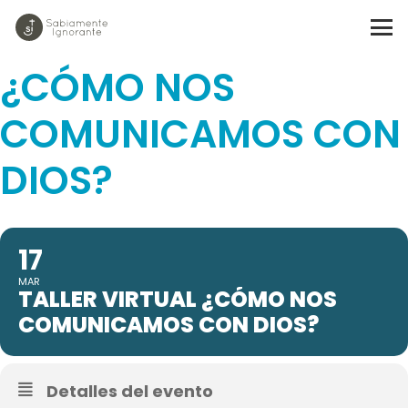
TALLER VIRTUAL
¿CÓMO NOS
COMUNICAMOS CON
DIOS?
17
MAR
TALLER VIRTUAL ¿CÓMO NOS
COMUNICAMOS CON DIOS?
Detalles del evento