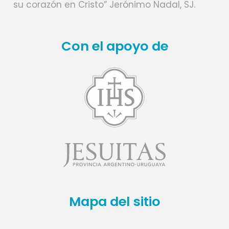
su corazón en Cristo” Jerónimo Nadal, SJ.
Con el apoyo de
Mapa del sitio