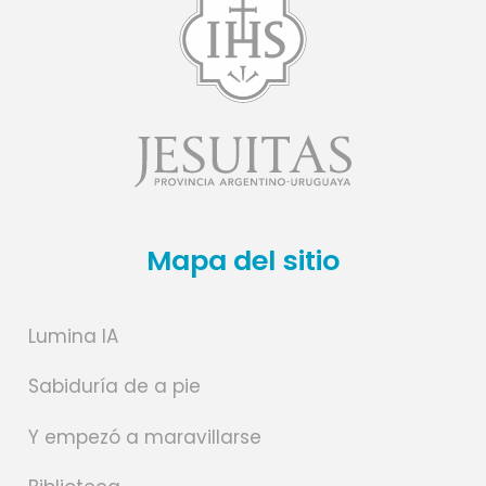
Mapa del sitio
Lumina IA
Sabiduría de a pie
Y empezó a maravillarse