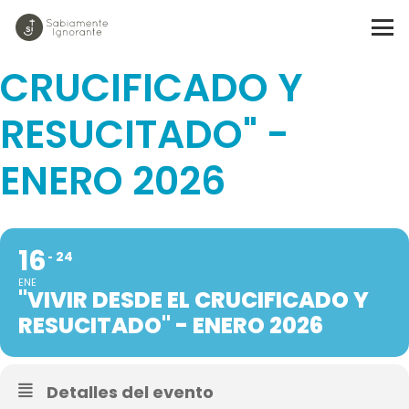
"VIVIR DESDE EL
CRUCIFICADO Y
RESUCITADO" -
ENERO 2026
16
24
ENE
"VIVIR DESDE EL CRUCIFICADO Y
RESUCITADO" - ENERO 2026
Detalles del evento