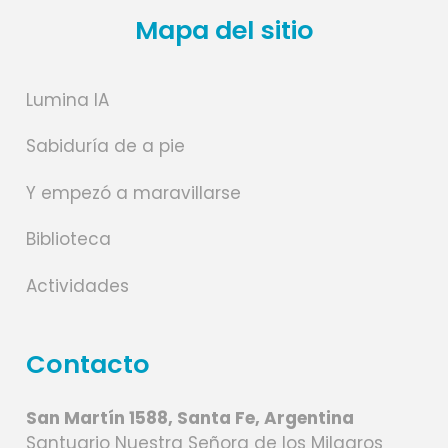
Mapa del sitio
Lumina IA
Sabiduría de a pie
Y empezó a maravillarse
Biblioteca
Actividades
Contacto
San Martín 1588, Santa Fe, Argentina
Santuario Nuestra Señora de los Milagros