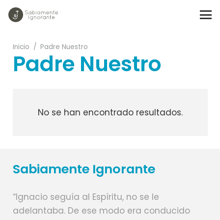
Inicio
/
Padre Nuestro
Padre Nuestro
No se han encontrado resultados.
Sabiamente Ignorante
“Ignacio seguía al Espíritu, no se le
adelantaba. De ese modo era conducido