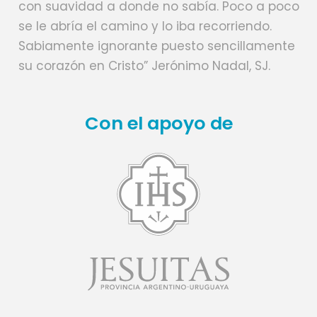
con suavidad a donde no sabía. Poco a poco
se le abría el camino y lo iba recorriendo.
Sabiamente ignorante puesto sencillamente
su corazón en Cristo” Jerónimo Nadal, SJ.
Con el apoyo de