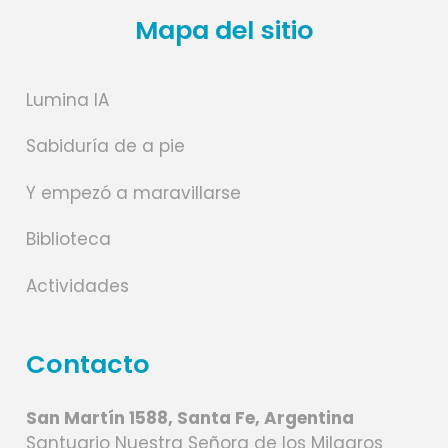
Mapa del sitio
Lumina IA
Sabiduría de a pie
Y empezó a maravillarse
Biblioteca
Actividades
Contacto
San Martín 1588, Santa Fe, Argentina
Santuario Nuestra Señora de los Milagros