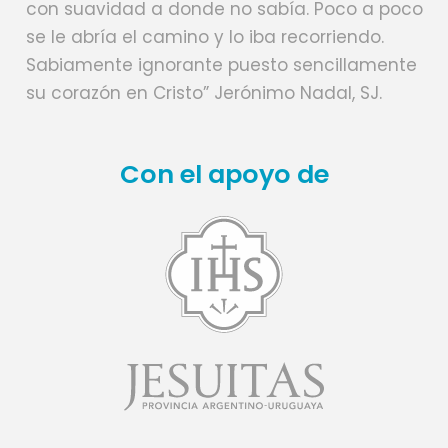
con suavidad a donde no sabía. Poco a poco
se le abría el camino y lo iba recorriendo.
Sabiamente ignorante puesto sencillamente
su corazón en Cristo” Jerónimo Nadal, SJ.
Con el apoyo de