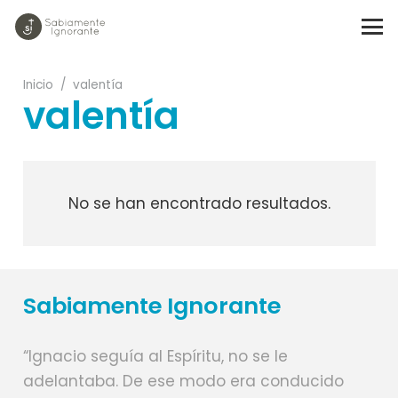
Inicio
/
valentía
valentía
No se han encontrado resultados.
Sabiamente Ignorante
“Ignacio seguía al Espíritu, no se le
adelantaba. De ese modo era conducido