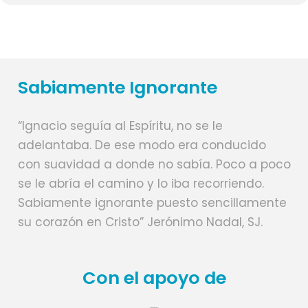
Sabiamente Ignorante
“Ignacio seguía al Espíritu, no se le
adelantaba. De ese modo era conducido
con suavidad a donde no sabía. Poco a poco
se le abría el camino y lo iba recorriendo.
Sabiamente ignorante puesto sencillamente
su corazón en Cristo” Jerónimo Nadal, SJ.
Con el apoyo de