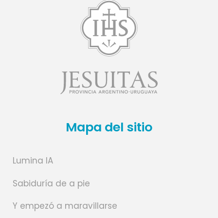
Mapa del sitio
Lumina IA
Sabiduría de a pie
Y empezó a maravillarse