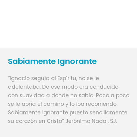
14
31
Sabiamente Ignorante
“Ignacio seguía al Espíritu, no se le
adelantaba. De ese modo era conducido
con suavidad a donde no sabía. Poco a poco
se le abría el camino y lo iba recorriendo.
Sabiamente ignorante puesto sencillamente
su corazón en Cristo” Jerónimo Nadal, SJ.