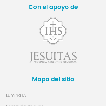
Con el apoyo de
Mapa del sitio
Lumina IA