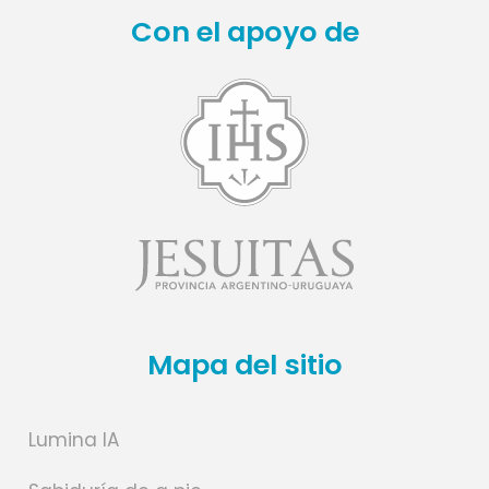
Con el apoyo de
Mapa del sitio
Lumina IA