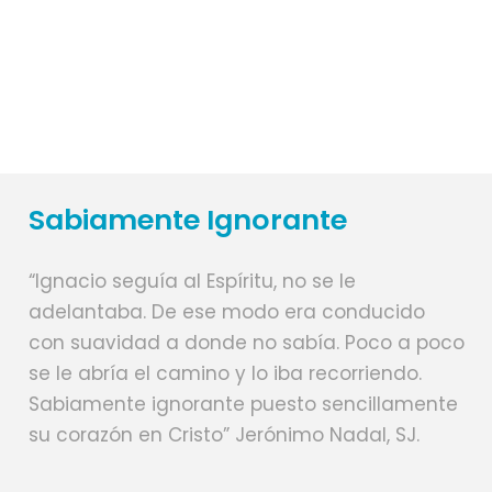
13
14
Sabiamente Ignorante
“Ignacio seguía al Espíritu, no se le
adelantaba. De ese modo era conducido
con suavidad a donde no sabía. Poco a poco
se le abría el camino y lo iba recorriendo.
Sabiamente ignorante puesto sencillamente
su corazón en Cristo” Jerónimo Nadal, SJ.