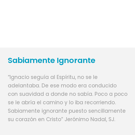
17
25
Sabiamente Ignorante
“Ignacio seguía al Espíritu, no se le
adelantaba. De ese modo era conducido
con suavidad a donde no sabía. Poco a poco
se le abría el camino y lo iba recorriendo.
Sabiamente ignorante puesto sencillamente
su corazón en Cristo” Jerónimo Nadal, SJ.