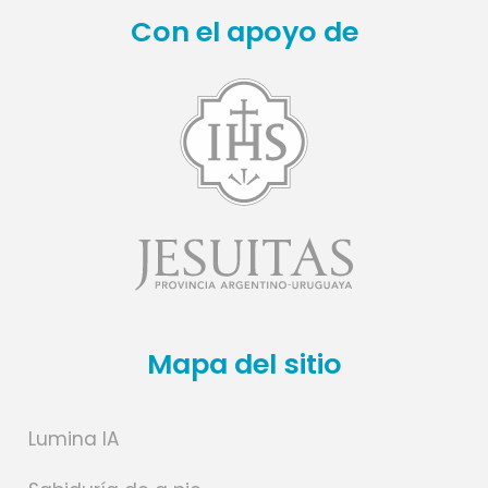
Con el apoyo de
Mapa del sitio
Lumina IA